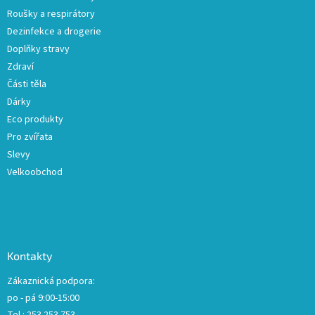
Roušky a respirátory
Dezinfekce a drogerie
Doplňky stravy
Zdraví
Části těla
Dárky
Eco produkty
Pro zvířata
Slevy
Velkoobchod
Kontakty
Zákaznická podpora:
po - pá 9:00-15:00