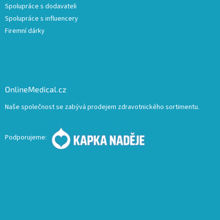
Spolupráce s dodavateli
Spolupráce s influencery
Firemní dárky
OnlineMedical.cz
Naše společnost se zabývá prodejem zdravotnického sortimentu.
Podporujeme: