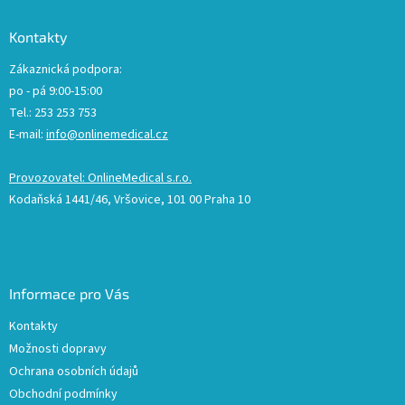
Kontakty
Zákaznická podpora:
po - pá 9:00-15:00
Tel.: 253 253 753
E-mail:
info@onlinemedical.cz
Provozovatel: OnlineMedical s.r.o.
Kodaňská 1441/46, Vršovice, 101 00 Praha 10
Informace pro Vás
Kontakty
Možnosti dopravy
Ochrana osobních údajů
Obchodní podmínky