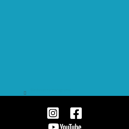
Sledovat na Instagramu