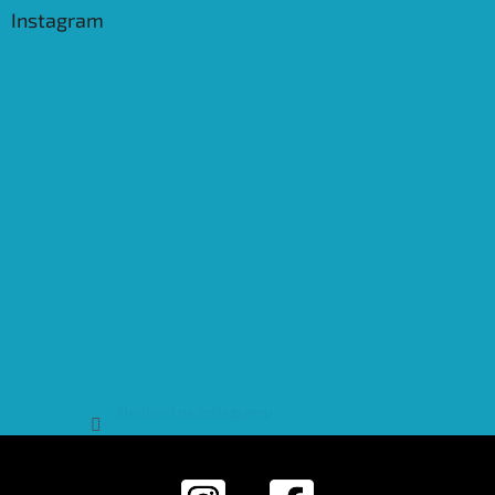
Instagram
Sledovat na Instagramu