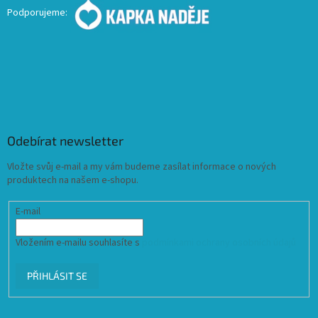
Podporujeme:
Odebírat newsletter
Vložte svůj e-mail a my vám budeme zasílat informace o nových
produktech na našem e-shopu.
E-mail
Vložením e-mailu souhlasíte s
podmínkami ochrany osobních údajů
PŘIHLÁSIT SE