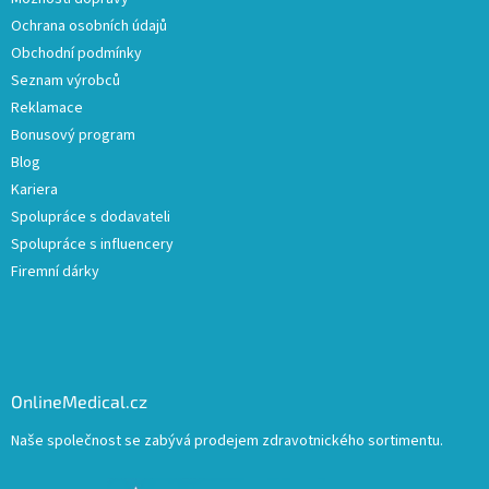
Ochrana osobních údajů
Obchodní podmínky
Seznam výrobců
Reklamace
Bonusový program
Blog
Kariera
Spolupráce s dodavateli
Spolupráce s influencery
Firemní dárky
OnlineMedical.cz
Naše společnost se zabývá prodejem zdravotnického sortimentu.