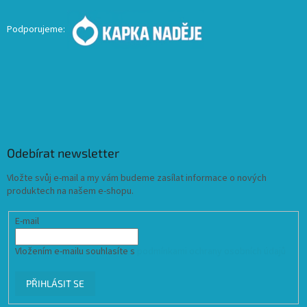
Podporujeme:
Odebírat newsletter
Vložte svůj e-mail a my vám budeme zasílat informace o nových
produktech na našem e-shopu.
E-mail
Vložením e-mailu souhlasíte s
podmínkami ochrany osobních údajů
PŘIHLÁSIT SE