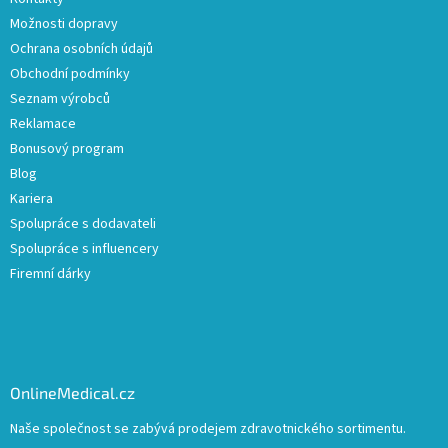
Možnosti dopravy
Ochrana osobních údajů
Obchodní podmínky
Seznam výrobců
Reklamace
Bonusový program
Blog
Kariera
Spolupráce s dodavateli
Spolupráce s influencery
Firemní dárky
OnlineMedical.cz
Naše společnost se zabývá prodejem zdravotnického sortimentu.