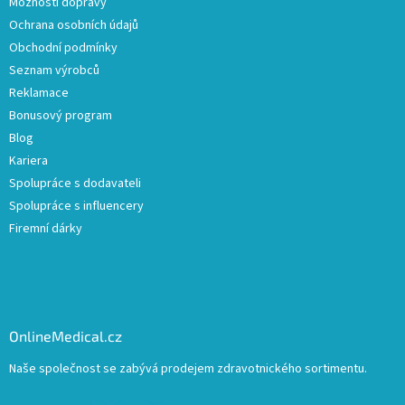
Možnosti dopravy
Ochrana osobních údajů
Obchodní podmínky
Seznam výrobců
Reklamace
Bonusový program
Blog
Kariera
Spolupráce s dodavateli
Spolupráce s influencery
Firemní dárky
OnlineMedical.cz
Naše společnost se zabývá prodejem zdravotnického sortimentu.