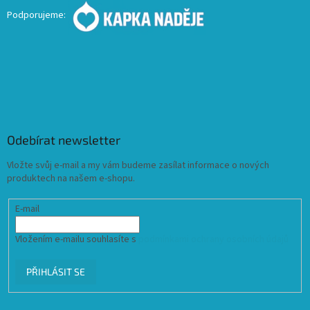
Podporujeme:
Odebírat newsletter
Vložte svůj e-mail a my vám budeme zasílat informace o nových
produktech na našem e-shopu.
E-mail
Vložením e-mailu souhlasíte s
podmínkami ochrany osobních údajů
PŘIHLÁSIT SE