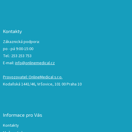
Kontakty
Zákaznická podpora:
po - pá 9:00-15:00
Tel.: 253 253 753
E-mail:
info@onlinemedical.cz
Provozovatel: OnlineMedical s.r.o.
Kodaňská 1441/46, Vršovice, 101 00 Praha 10
Informace pro Vás
Kontakty