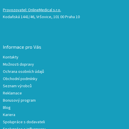
Provozovatel: OnlineMedical s.r.o.
Kodaňská 1441/46, Vršovice, 101 00 Praha 10
Informace pro Vás
Kontakty
Možnosti dopravy
Ochrana osobních údajů
Obchodní podmínky
Seznam výrobců
Reklamace
Bonusový program
Blog
Kariera
Spolupráce s dodavateli