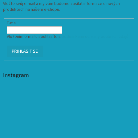
Vložte svůj e-mail a my vám budeme zasílat informace o nových
produktech na našem e-shopu.
E-mail
Vložením e-mailu souhlasíte s
podmínkami ochrany osobních údajů
PŘIHLÁSIT SE
Instagram