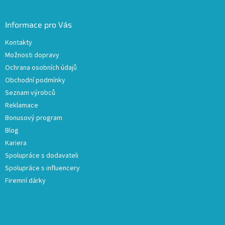
Informace pro Vás
Kontakty
Možnosti dopravy
Ochrana osobních údajů
Obchodní podmínky
Seznam výrobců
Reklamace
Bonusový program
Blog
Kariera
Spolupráce s dodavateli
Spolupráce s influencery
Firemní dárky