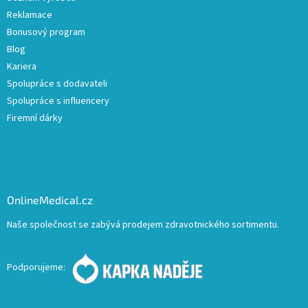
Reklamace
Bonusový program
Blog
Kariera
Spolupráce s dodavateli
Spolupráce s influencery
Firemní dárky
OnlineMedical.cz
Naše společnost se zabývá prodejem zdravotnického sortimentu.
Podporujeme: