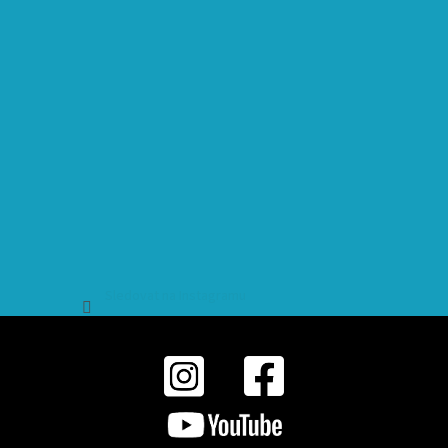
Sledovat na Instagramu