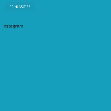
PŘIHLÁSIT SE
Instagram