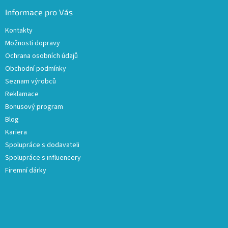
Informace pro Vás
Kontakty
Možnosti dopravy
Ochrana osobních údajů
Obchodní podmínky
Seznam výrobců
Reklamace
Bonusový program
Blog
Kariera
Spolupráce s dodavateli
Spolupráce s influencery
Firemní dárky