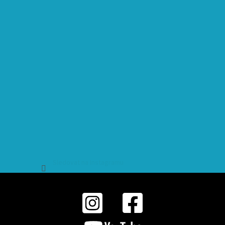
Sledovat na Instagramu