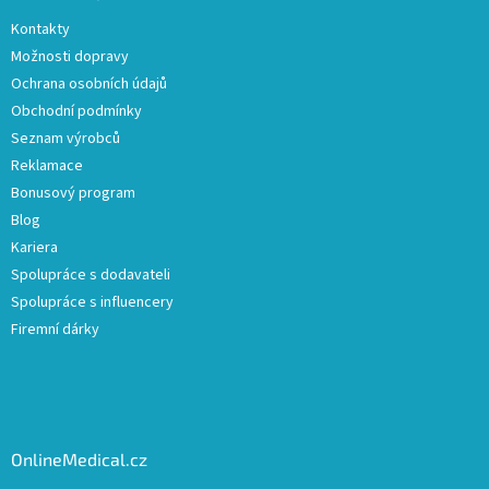
Kontakty
Možnosti dopravy
Ochrana osobních údajů
Obchodní podmínky
Seznam výrobců
Reklamace
Bonusový program
Blog
Kariera
Spolupráce s dodavateli
Spolupráce s influencery
Firemní dárky
OnlineMedical.cz