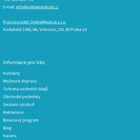
E-mail:
info@onlinemedical.cz
Provozovatel: OnlineMedical s.r.o.
Kodaňská 1441/46, Vršovice, 101 00 Praha 10
Informace pro Vás
Kontakty
Možnosti dopravy
Ochrana osobních údajů
Obchodní podmínky
Seznam výrobců
Reklamace
Bonusový program
Blog
Kariera