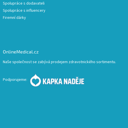
Spolupráce s dodavateli
Spolupráce s influencery
Firemní dárky
OnlineMedical.cz
Naše společnost se zabývá prodejem zdravotnického sortimentu.
Podporujeme: