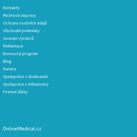
Kontakty
Možnosti dopravy
Ochrana osobních údajů
Obchodní podmínky
Seznam výrobců
Reklamace
Bonusový program
Blog
Kariera
Spolupráce s dodavateli
Spolupráce s influencery
Firemní dárky
OnlineMedical.cz