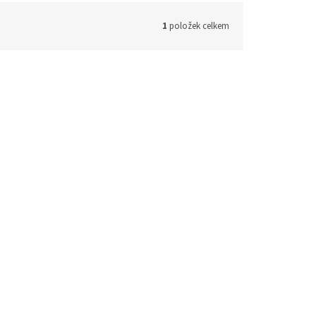
1
položek celkem