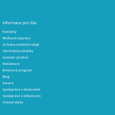
Informace pro Vás
Kontakty
Možnosti dopravy
Ochrana osobních údajů
Obchodní podmínky
Seznam výrobců
Reklamace
Bonusový program
Blog
Kariera
Spolupráce s dodavateli
Spolupráce s influencery
Firemní dárky