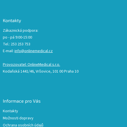
Kontakty
Zákaznická podpora:
po - pá 9:00-15:00
Tel.: 253 253 753
E-mail:
info@onlinemedical.cz
Provozovatel: OnlineMedical s.r.o.
Kodaňská 1441/46, Vršovice, 101 00 Praha 10
Informace pro Vás
Kontakty
Možnosti dopravy
Ochrana osobních údajů