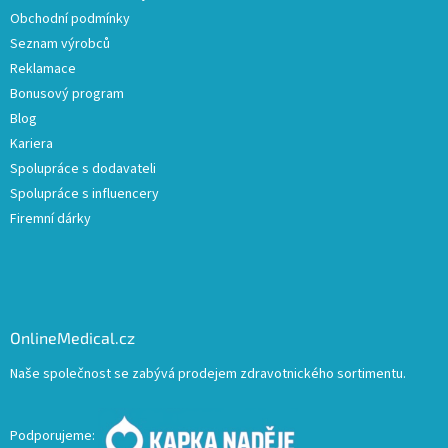
Obchodní podmínky
Seznam výrobců
Reklamace
Bonusový program
Blog
Kariera
Spolupráce s dodavateli
Spolupráce s influencery
Firemní dárky
OnlineMedical.cz
Naše společnost se zabývá prodejem zdravotnického sortimentu.
Podporujeme: