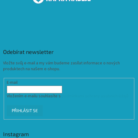
Odebírat newsletter
Vložte svůj e-mail a my vám budeme zasílat informace o nových
produktech na našem e-shopu.
E-mail
Vložením e-mailu souhlasíte s
podmínkami ochrany osobních údajů
PŘIHLÁSIT SE
Instagram