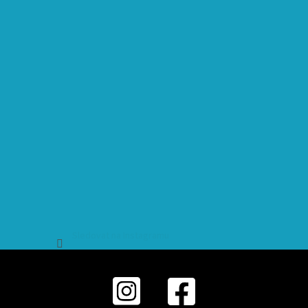
Sledovat na Instagramu