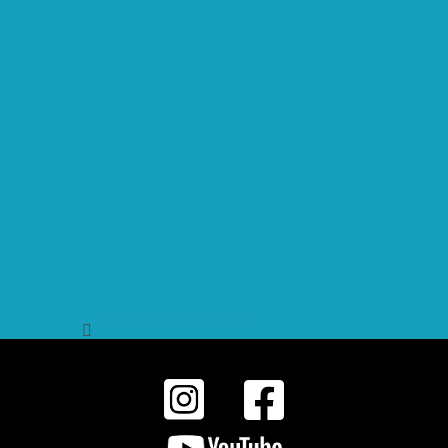
Sledovat na Instagramu