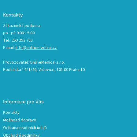
Kontakty
Zákaznická podpora:
po - pá 9:00-15:00
Tel.: 253 253 753
E-mail:
info@onlinemedical.cz
Provozovatel: OnlineMedical s.r.o.
Kodaňská 1441/46, Vršovice, 101 00 Praha 10
Informace pro Vás
Kontakty
Možnosti dopravy
Ochrana osobních údajů
Obchodní podmínky