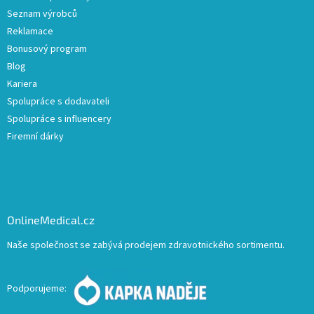
Seznam výrobců
Reklamace
Bonusový program
Blog
Kariera
Spolupráce s dodavateli
Spolupráce s influencery
Firemní dárky
OnlineMedical.cz
Naše společnost se zabývá prodejem zdravotnického sortimentu.
Podporujeme: