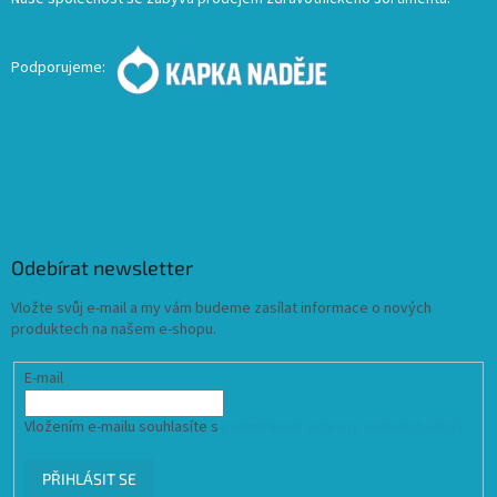
Podporujeme:
Odebírat newsletter
Vložte svůj e-mail a my vám budeme zasílat informace o nových
produktech na našem e-shopu.
E-mail
Vložením e-mailu souhlasíte s
podmínkami ochrany osobních údajů
PŘIHLÁSIT SE