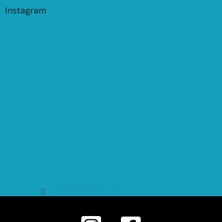
Instagram
Sledovat na Instagramu