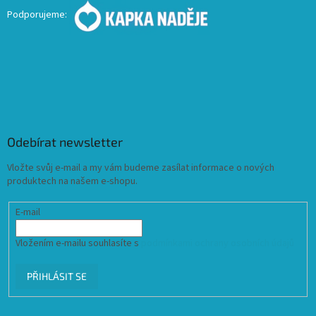
Podporujeme:
Odebírat newsletter
Vložte svůj e-mail a my vám budeme zasílat informace o nových
produktech na našem e-shopu.
E-mail
Vložením e-mailu souhlasíte s
podmínkami ochrany osobních údajů
PŘIHLÁSIT SE