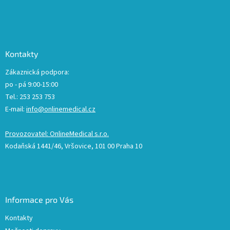
Kontakty
Zákaznická podpora:
po - pá 9:00-15:00
Tel.: 253 253 753
E-mail:
info@onlinemedical.cz
Provozovatel: OnlineMedical s.r.o.
Kodaňská 1441/46, Vršovice, 101 00 Praha 10
Informace pro Vás
Kontakty