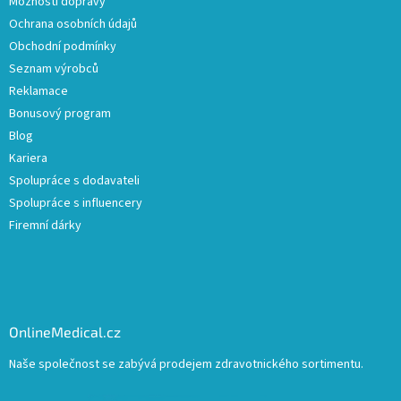
Možnosti dopravy
Ochrana osobních údajů
Obchodní podmínky
Seznam výrobců
Reklamace
Bonusový program
Blog
Kariera
Spolupráce s dodavateli
Spolupráce s influencery
Firemní dárky
OnlineMedical.cz
Naše společnost se zabývá prodejem zdravotnického sortimentu.