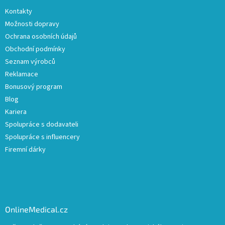
Kontakty
Možnosti dopravy
Ochrana osobních údajů
Obchodní podmínky
Seznam výrobců
Reklamace
Bonusový program
Blog
Kariera
Spolupráce s dodavateli
Spolupráce s influencery
Firemní dárky
OnlineMedical.cz