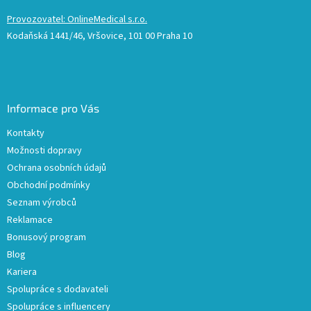
Provozovatel: OnlineMedical s.r.o.
Kodaňská 1441/46, Vršovice, 101 00 Praha 10
Informace pro Vás
Kontakty
Možnosti dopravy
Ochrana osobních údajů
Obchodní podmínky
Seznam výrobců
Reklamace
Bonusový program
Blog
Kariera
Spolupráce s dodavateli
Spolupráce s influencery