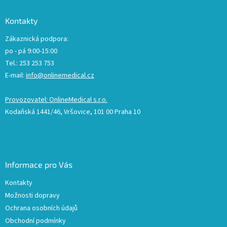
Kontakty
Zákaznická podpora:
po - pá 9:00-15:00
Tel.: 253 253 753
E-mail:
info@onlinemedical.cz
Provozovatel: OnlineMedical s.r.o.
Kodaňská 1441/46, Vršovice, 101 00 Praha 10
Informace pro Vás
Kontakty
Možnosti dopravy
Ochrana osobních údajů
Obchodní podmínky