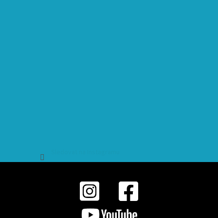
Sledovat na Instagramu