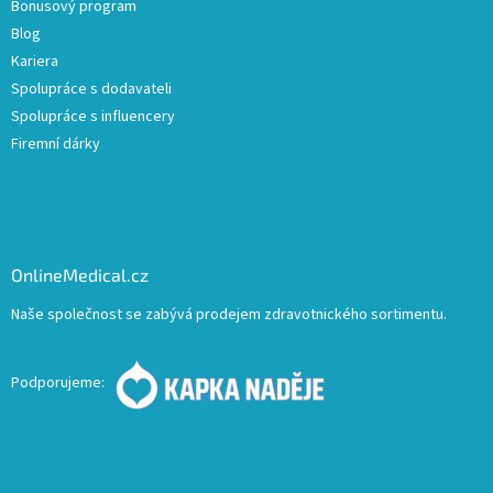
Bonusový program
Blog
Kariera
Spolupráce s dodavateli
Spolupráce s influencery
Firemní dárky
OnlineMedical.cz
Naše společnost se zabývá prodejem zdravotnického sortimentu.
Podporujeme: