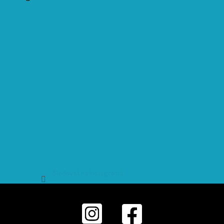
Sledovat na Instagramu