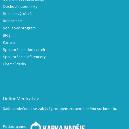
Obchodní podmínky
Seznam výrobců
Reklamace
Bonusový program
Blog
Kariera
Spolupráce s dodavateli
Spolupráce s influencery
Firemní dárky
OnlineMedical.cz
Naše společnost se zabývá prodejem zdravotnického sortimentu.
Podporujeme: