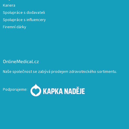
Kariera
Spolupráce s dodavateli
Spolupráce s influencery
Firemní dárky
OnlineMedical.cz
Naše společnost se zabývá prodejem zdravotnického sortimentu.
Podporujeme: