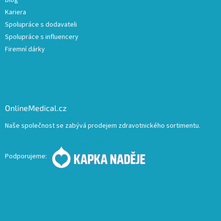
Blog
Kariera
Spolupráce s dodavateli
Spolupráce s influencery
Firemní dárky
OnlineMedical.cz
Naše společnost se zabývá prodejem zdravotnického sortimentu.
Podporujeme: