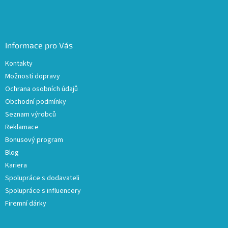
Informace pro Vás
Kontakty
Možnosti dopravy
Ochrana osobních údajů
Obchodní podmínky
Seznam výrobců
Reklamace
Bonusový program
Blog
Kariera
Spolupráce s dodavateli
Spolupráce s influencery
Firemní dárky