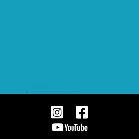
Sledovat na Instagramu