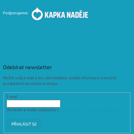
Podporujeme:
Odebírat newsletter
Vložte svůj e-mail a my vám budeme zasílat informace o nových
produktech na našem e-shopu.
E-mail
Vložením e-mailu souhlasíte s
podmínkami ochrany osobních údajů
PŘIHLÁSIT SE