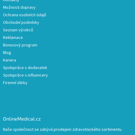
Kontakty
Možnosti dopravy
Ochrana osobních údajů
Obchodní podmínky
Seznam výrobců
Reklamace
Bonusový program
Blog
Kariera
Spolupráce s dodavateli
Spolupráce s influencery
Firemní dárky
OnlineMedical.cz
Naše společnost se zabývá prodejem zdravotnického sortimentu.