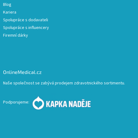
Blog
Kariera
Spolupráce s dodavateli
Spolupráce s influencery
Firemní dárky
OnlineMedical.cz
Naše společnost se zabývá prodejem zdravotnického sortimentu.
Podporujeme: