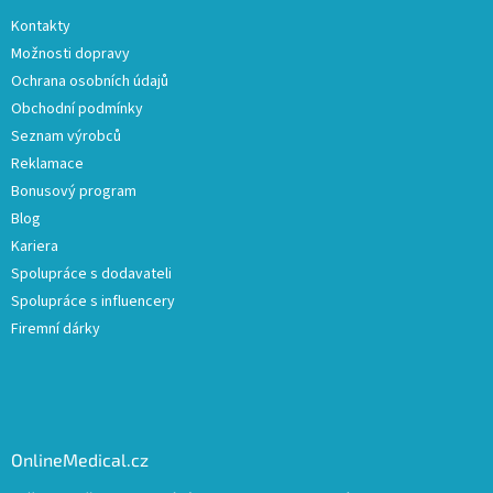
Kontakty
Možnosti dopravy
Ochrana osobních údajů
Obchodní podmínky
Seznam výrobců
Reklamace
Bonusový program
Blog
Kariera
Spolupráce s dodavateli
Spolupráce s influencery
Firemní dárky
OnlineMedical.cz