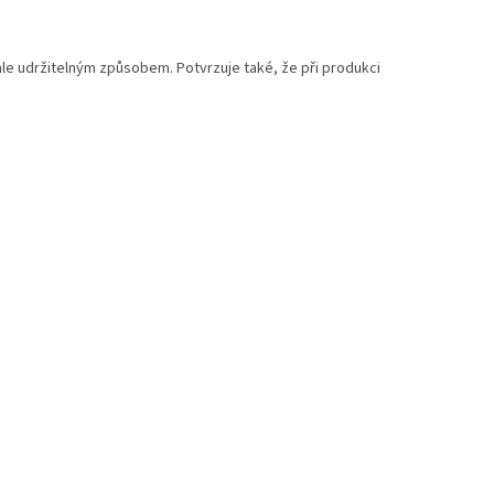
ale udržitelným způsobem. Potvrzuje také, že při produkci