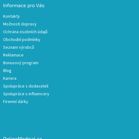
Informace pro Vás
Kontakty
Možnosti dopravy
Ochrana osobních údajů
Obchodní podmínky
Seznam výrobců
Reklamace
Bonusový program
Blog
Kariera
Spolupráce s dodavateli
Spolupráce s influencery
Firemní dárky
OnlineMedical.cz