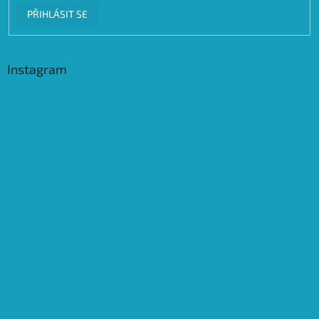
PŘIHLÁSIT SE
Instagram