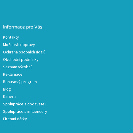
Informace pro Vás
Kontakty
Možnosti dopravy
Ochrana osobních údajů
Obchodní podmínky
Seznam výrobců
Reklamace
Bonusový program
Blog
Kariera
Spolupráce s dodavateli
Spolupráce s influencery
Firemní dárky