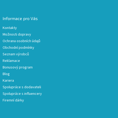
Informace pro Vás
Kontakty
Možnosti dopravy
Ochrana osobních údajů
Obchodní podmínky
Seznam výrobců
Reklamace
Bonusový program
Blog
Kariera
Spolupráce s dodavateli
Spolupráce s influencery
Firemní dárky