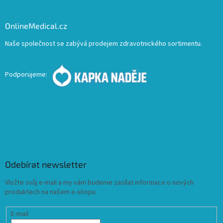
OnlineMedical.cz
Naše společnost se zabývá prodejem zdravotnického sortimentu.
Podporujeme:
Odebírat newsletter
Vložte svůj e-mail a my vám budeme zasílat informace o nových
produktech na našem e-shopu.
E-mail