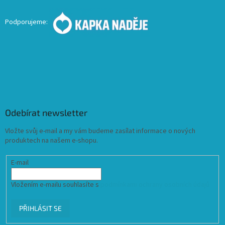
Podporujeme:
Odebírat newsletter
Vložte svůj e-mail a my vám budeme zasílat informace o nových
produktech na našem e-shopu.
E-mail
Vložením e-mailu souhlasíte s
podmínkami ochrany osobních údajů
PŘIHLÁSIT SE