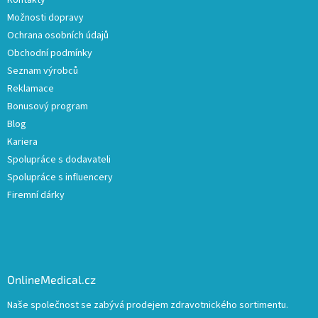
Kontakty
Možnosti dopravy
Ochrana osobních údajů
Obchodní podmínky
Seznam výrobců
Reklamace
Bonusový program
Blog
Kariera
Spolupráce s dodavateli
Spolupráce s influencery
Firemní dárky
OnlineMedical.cz
Naše společnost se zabývá prodejem zdravotnického sortimentu.