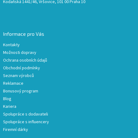
Kodaňská 1441/46, Vršovice, 101 00 Praha 10
Informace pro Vás
Kontakty
Možnosti dopravy
Ochrana osobních údajů
Obchodní podmínky
Seznam výrobců
Reklamace
Bonusový program
Blog
Kariera
Spolupráce s dodavateli
Spolupráce s influencery
Firemní dárky