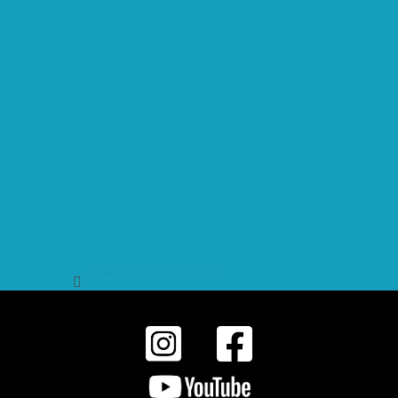
Sledovat na Instagramu