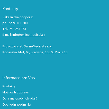
Kontakty
Zákaznická podpora:
po - pá 9:00-15:00
Tel.: 253 253 753
E-mail:
info@onlinemedical.cz
Provozovatel: OnlineMedical s.r.o.
Kodaňská 1441/46, Vršovice, 101 00 Praha 10
Informace pro Vás
Kontakty
Možnosti dopravy
Ochrana osobních údajů
Obchodní podmínky