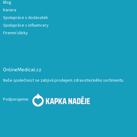
Blog
Kariera
Spolupráce s dodavateli
Spolupráce s influencery
Firemní dárky
OnlineMedical.cz
Naše společnost se zabývá prodejem zdravotnického sortimentu.
Podporujeme: