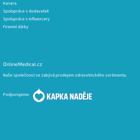
Kariera
Spolupráce s dodavateli
Spolupráce s influencery
Firemní dárky
OnlineMedical.cz
Naše společnost se zabývá prodejem zdravotnického sortimentu.
Podporujeme: