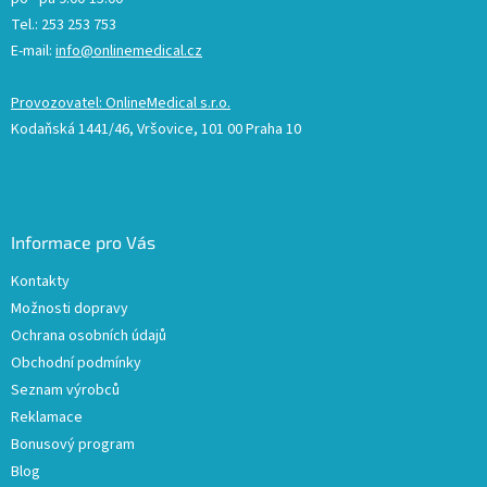
Tel.: 253 253 753
E-mail:
info@onlinemedical.cz
Provozovatel: OnlineMedical s.r.o.
Kodaňská 1441/46, Vršovice, 101 00 Praha 10
Informace pro Vás
Kontakty
Možnosti dopravy
Ochrana osobních údajů
Obchodní podmínky
Seznam výrobců
Reklamace
Bonusový program
Blog