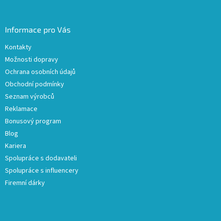
Informace pro Vás
Kontakty
Možnosti dopravy
Ochrana osobních údajů
Obchodní podmínky
Seznam výrobců
Reklamace
Bonusový program
Blog
Kariera
Spolupráce s dodavateli
Spolupráce s influencery
Firemní dárky