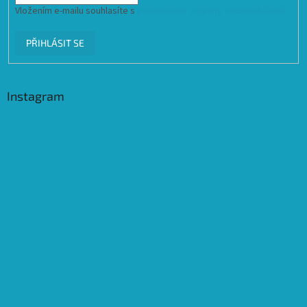
Vložením e-mailu souhlasíte s
podmínkami ochrany osobních údajů
PŘIHLÁSIT SE
Instagram