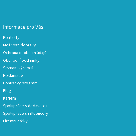
Informace pro Vás
Kontakty
Možnosti dopravy
Ochrana osobních údajů
Obchodní podmínky
Seznam výrobců
Reklamace
Bonusový program
Blog
Kariera
Spolupráce s dodavateli
Spolupráce s influencery
Firemní dárky