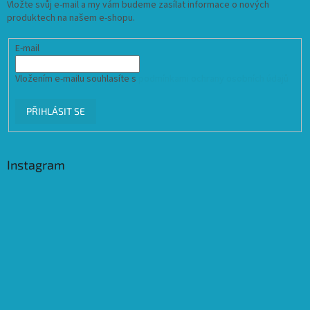
Vložte svůj e-mail a my vám budeme zasílat informace o nových
produktech na našem e-shopu.
E-mail
Vložením e-mailu souhlasíte s
podmínkami ochrany osobních údajů
PŘIHLÁSIT SE
Instagram