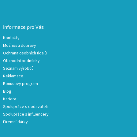
Informace pro Vás
Kontakty
Možnosti dopravy
Ochrana osobních údajů
Obchodní podmínky
Seznam výrobců
Reklamace
Bonusový program
Blog
Kariera
Spolupráce s dodavateli
Spolupráce s influencery
Firemní dárky