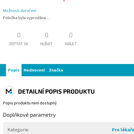
Možnosti doručení
Položka byla vyprodána…
ZEPTAT SE
HLÍDAT
SDÍLET
Popis
Hodnocení
Značka
DETAILNÍ POPIS PRODUKTU
Popis produktu není dostupný
Doplňkové parametry
Kategorie
:
Pro lékař