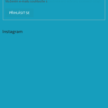
Vložením e-mailu souhlasíte s
podmínkami ochrany osobních údajů
PŘIHLÁSIT SE
Instagram