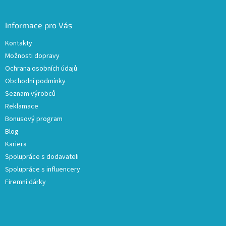
Informace pro Vás
Kontakty
Možnosti dopravy
Ochrana osobních údajů
Obchodní podmínky
Seznam výrobců
Reklamace
Bonusový program
Blog
Kariera
Spolupráce s dodavateli
Spolupráce s influencery
Firemní dárky