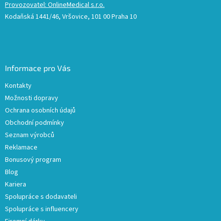
Provozovatel: OnlineMedical s.r.o.
Kodaňská 1441/46, Vršovice, 101 00 Praha 10
Informace pro Vás
Kontakty
Možnosti dopravy
Ochrana osobních údajů
Obchodní podmínky
Seznam výrobců
Reklamace
Bonusový program
Blog
Kariera
Spolupráce s dodavateli
Spolupráce s influencery