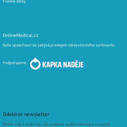
Firemní dárky
OnlineMedical.cz
Naše společnost se zabývá prodejem zdravotnického sortimentu.
Podporujeme:
Odebírat newsletter
Vložte svůj e-mail a my vám budeme zasílat informace o nových