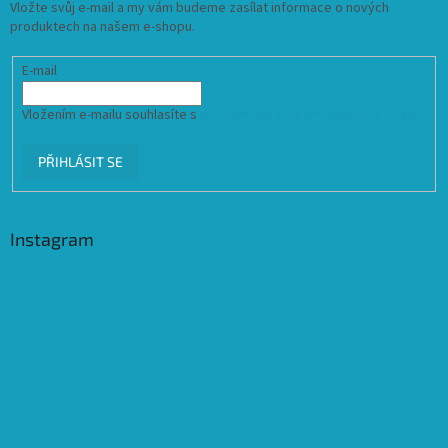
Vložte svůj e-mail a my vám budeme zasílat informace o nových
produktech na našem e-shopu.
E-mail
Vložením e-mailu souhlasíte s
podmínkami ochrany osobních údajů
PŘIHLÁSIT SE
Instagram