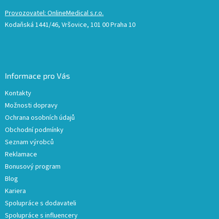
Provozovatel: OnlineMedical s.r.o.
Kodaňská 1441/46, Vršovice, 101 00 Praha 10
Informace pro Vás
Kontakty
Možnosti dopravy
Ochrana osobních údajů
Obchodní podmínky
Seznam výrobců
Reklamace
Bonusový program
Blog
Kariera
Spolupráce s dodavateli
Spolupráce s influencery