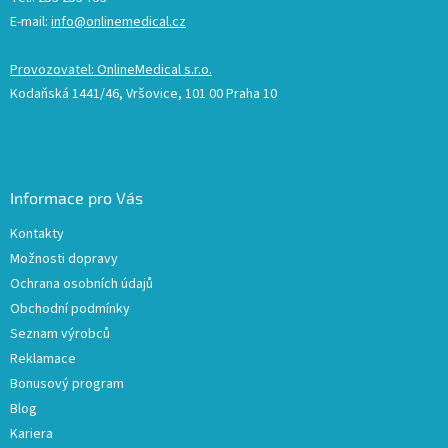
E-mail:
info@onlinemedical.cz
Provozovatel: OnlineMedical s.r.o.
Kodaňská 1441/46, Vršovice, 101 00 Praha 10
Informace pro Vás
Kontakty
Možnosti dopravy
Ochrana osobních údajů
Obchodní podmínky
Seznam výrobců
Reklamace
Bonusový program
Blog
Kariera