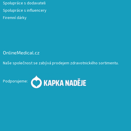
Spolupráce s dodavateli
Spolupráce s influencery
Firemní dárky
OnlineMedical.cz
Naše společnost se zabývá prodejem zdravotnického sortimentu.
Podporujeme: